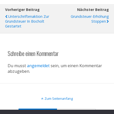
Vorheriger Beitrag
Nächster Beitrag
Unterschriftenaktion Zur
Grundsteuer-Erhöhung
Grundsteuer In Bocholt
Stoppen
Gestartet
Schreibe einen Kommentar
Du musst
angemeldet
sein, um einen Kommentar
abzugeben.
Zum Seitenanfang
Mobil
Desktop